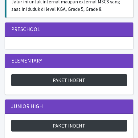
Jalur ini untuk internal maupun external MSCS yang
saat ini duduk di level KGA, Grade 5, Grade 8.
PRESCHOOL
ELEMENTARY
PAKET INDENT
JUNIOR HIGH
PAKET INDENT