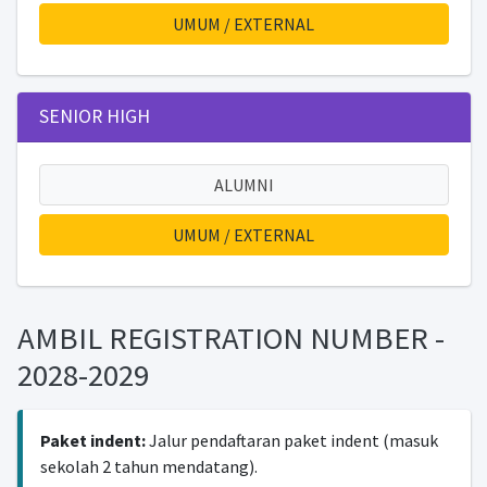
UMUM / EXTERNAL
SENIOR HIGH
ALUMNI
UMUM / EXTERNAL
AMBIL REGISTRATION NUMBER -
2028-2029
Paket indent:
Jalur pendaftaran paket indent (masuk
sekolah 2 tahun mendatang).