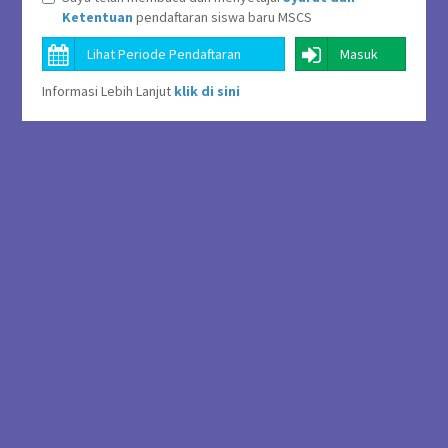
Ketentuan
pendaftaran siswa baru MSCS
Lihat Periode Pendaftaran
Masuk
Informasi Lebih Lanjut
klik di sini