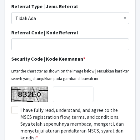
Referral Type | Jenis Referral
Tidak Ada
Referral Code | Kode Referral
Security Code | Kode Keamanan
*
Enter the character as shown on the image below | Masukkan karakter
seperti yang ditunjukkan pada gambar di bawah ini
I have fully read, understand, and agree to the
MSCS registration flow, terms, and conditions.
Saya telah sepenuhnya membaca, mengerti, dan
menyetujui aturan pendaftaran MSCS, syarat dan
kondisi.
*