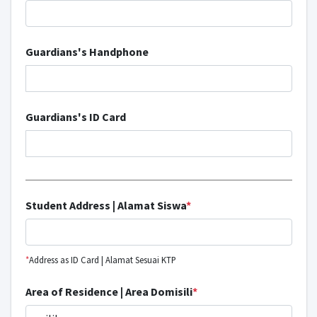
Guardians's Handphone
Guardians's ID Card
Student Address | Alamat Siswa
*
*
Address as ID Card | Alamat Sesuai KTP
Area of Residence | Area Domisili
*