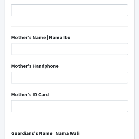
Mother's Name | Nama Ibu
Mother's Handphone
Mother's ID Card
Guardians's Name | Nama Wali